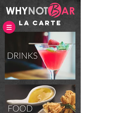
La CARTE